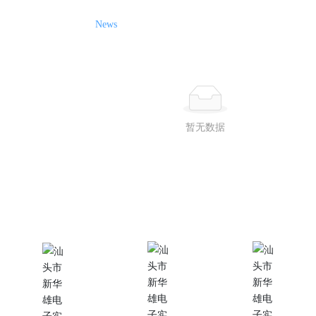
News
暂无数据