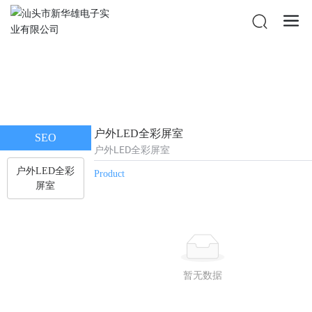
户外LED全彩屏室
SEO
户外LED全彩屏室
户外LED全彩
Product
屏室
暂无数据