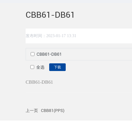
CBB61-DB61
发布时间：
2023-01-17 13:31
CBB61-DB61
全选
下载
CBB61-DB61
上一页
CBB81(PPS)