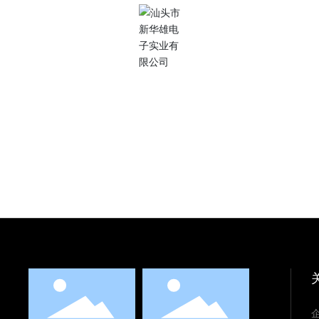
更多需求?
我们敬业的团队随时为您提供帮助。
联系我们