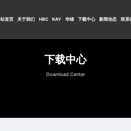
网站首页
关于我们
HBC
KAY
华雄
下载中心
新闻动态
联系
下载中心
Download Center