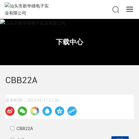
下载中心
CBB22A
发布时间：
2023-01-17 13:30
CBB22A