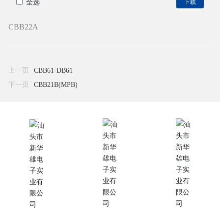
全选
下载
CBB22A
上一页
CBB61-DB61
下一页
CBB21B(MPB)
联系我们
订阅我们
更多需求?